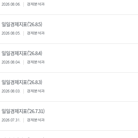
2026.08.06.
경제분석과
일일경제지표('26.8.5)
2026.08.05.
경제분석과
일일경제지표('26.8.4)
2026.08.04.
경제분석과
일일경제지표('26.8.3)
2026.08.03.
경제분석과
일일경제지표('26.7.31)
2026.07.31.
경제분석과