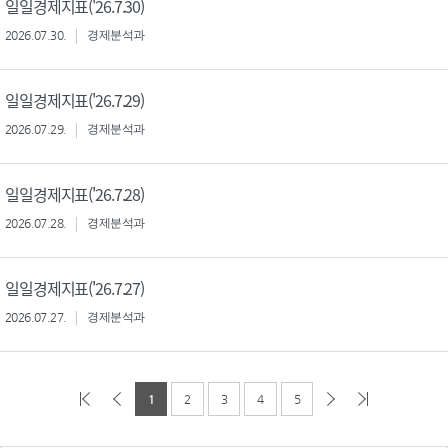
일일경제지표('26.7.30)
2026.07.30.
경제분석과
일일경제지표('26.7.29)
2026.07.29.
경제분석과
일일경제지표('26.7.28)
2026.07.28.
경제분석과
일일경제지표('26.7.27)
2026.07.27.
경제분석과
1
2
3
4
5