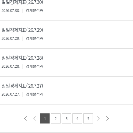
일일경제지표('26.7.30)
2026.07.30.
경제분석과
일일경제지표('26.7.29)
2026.07.29.
경제분석과
일일경제지표('26.7.28)
2026.07.28.
경제분석과
일일경제지표('26.7.27)
2026.07.27.
경제분석과
1
2
3
4
5