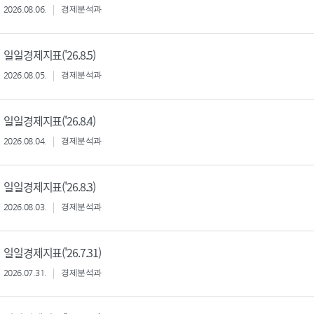
2026.08.06.
경제분석과
일일경제지표('26.8.5)
2026.08.05.
경제분석과
일일경제지표('26.8.4)
2026.08.04.
경제분석과
일일경제지표('26.8.3)
2026.08.03.
경제분석과
일일경제지표('26.7.31)
2026.07.31.
경제분석과