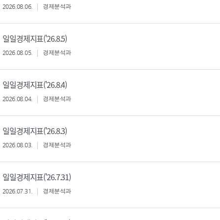
2026.08.06.
경제분석과
일일경제지표('26.8.5)
2026.08.05.
경제분석과
일일경제지표('26.8.4)
2026.08.04.
경제분석과
일일경제지표('26.8.3)
2026.08.03.
경제분석과
일일경제지표('26.7.31)
2026.07.31.
경제분석과