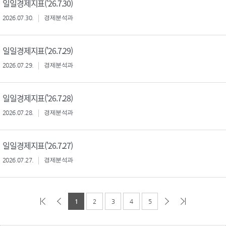
일일경제지표('26.7.30)
2026.07.30.
경제분석과
일일경제지표('26.7.29)
2026.07.29.
경제분석과
일일경제지표('26.7.28)
2026.07.28.
경제분석과
일일경제지표('26.7.27)
2026.07.27.
경제분석과
1
2
3
4
5