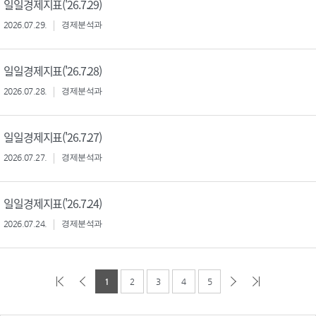
일일경제지표('26.7.29)
2026.07.29.
경제분석과
일일경제지표('26.7.28)
2026.07.28.
경제분석과
일일경제지표('26.7.27)
2026.07.27.
경제분석과
일일경제지표('26.7.24)
2026.07.24.
경제분석과
1
2
3
4
5