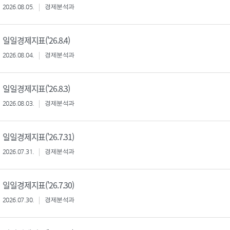
2026.08.05.
경제분석과
일일경제지표('26.8.4)
2026.08.04.
경제분석과
일일경제지표('26.8.3)
2026.08.03.
경제분석과
일일경제지표('26.7.31)
2026.07.31.
경제분석과
일일경제지표('26.7.30)
2026.07.30.
경제분석과