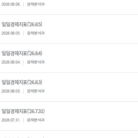
2026.08.06.
경제분석과
일일경제지표('26.8.5)
2026.08.05.
경제분석과
일일경제지표('26.8.4)
2026.08.04.
경제분석과
일일경제지표('26.8.3)
2026.08.03.
경제분석과
일일경제지표('26.7.31)
2026.07.31.
경제분석과