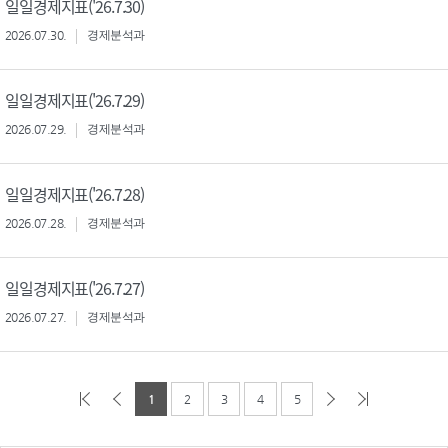
일일경제지표('26.7.30)
2026.07.30.
경제분석과
일일경제지표('26.7.29)
2026.07.29.
경제분석과
일일경제지표('26.7.28)
2026.07.28.
경제분석과
일일경제지표('26.7.27)
2026.07.27.
경제분석과
1
2
3
4
5