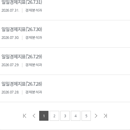
일일경제지표('26.7.31)
2026.07.31.
경제분석과
일일경제지표('26.7.30)
2026.07.30.
경제분석과
일일경제지표('26.7.29)
2026.07.29.
경제분석과
일일경제지표('26.7.28)
2026.07.28.
경제분석과
1
2
3
4
5