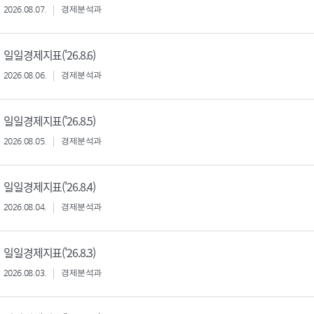
2026.08.07.
경제분석과
일일경제지표('26.8.6)
2026.08.06.
경제분석과
일일경제지표('26.8.5)
2026.08.05.
경제분석과
일일경제지표('26.8.4)
2026.08.04.
경제분석과
일일경제지표('26.8.3)
2026.08.03.
경제분석과