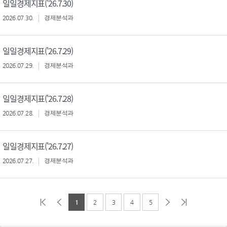
일일경제지표('26.7.30)
2026.07.30.
경제분석과
일일경제지표('26.7.29)
2026.07.29.
경제분석과
일일경제지표('26.7.28)
2026.07.28.
경제분석과
일일경제지표('26.7.27)
2026.07.27.
경제분석과
1
2
3
4
5