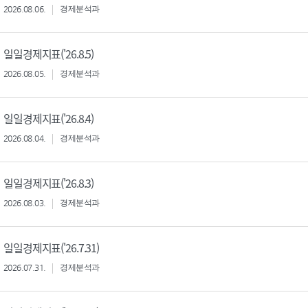
2026.08.06.
경제분석과
일일경제지표('26.8.5)
2026.08.05.
경제분석과
일일경제지표('26.8.4)
2026.08.04.
경제분석과
일일경제지표('26.8.3)
2026.08.03.
경제분석과
일일경제지표('26.7.31)
2026.07.31.
경제분석과