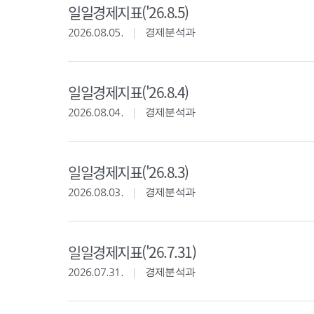
일일경제지표('26.8.5)
2026.08.05.
경제분석과
일일경제지표('26.8.4)
2026.08.04.
경제분석과
일일경제지표('26.8.3)
2026.08.03.
경제분석과
일일경제지표('26.7.31)
2026.07.31.
경제분석과