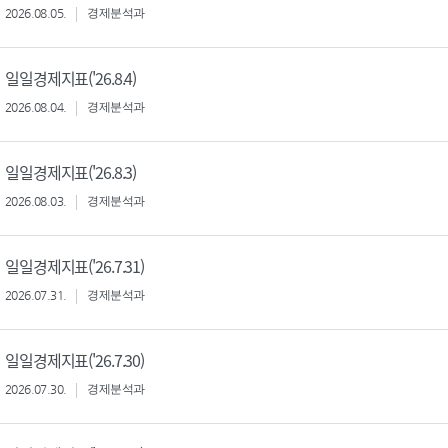
2026.08.05.
경제분석과
일일경제지표('26.8.4)
2026.08.04.
경제분석과
일일경제지표('26.8.3)
2026.08.03.
경제분석과
일일경제지표('26.7.31)
2026.07.31.
경제분석과
일일경제지표('26.7.30)
2026.07.30.
경제분석과