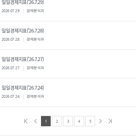
일일경제지표('26.7.29)
2026.07.29.
경제분석과
일일경제지표('26.7.28)
2026.07.28.
경제분석과
일일경제지표('26.7.27)
2026.07.27.
경제분석과
일일경제지표('26.7.24)
2026.07.24.
경제분석과
1
2
3
4
5