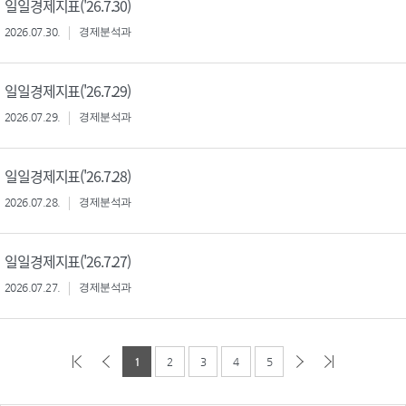
일일경제지표('26.7.30)
2026.07.30.
경제분석과
일일경제지표('26.7.29)
2026.07.29.
경제분석과
일일경제지표('26.7.28)
2026.07.28.
경제분석과
일일경제지표('26.7.27)
2026.07.27.
경제분석과
1
2
3
4
5