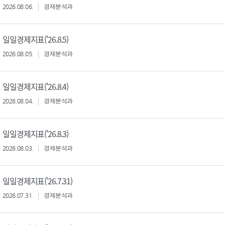
2026.08.06.
경제분석과
일일경제지표('26.8.5)
2026.08.05.
경제분석과
일일경제지표('26.8.4)
2026.08.04.
경제분석과
일일경제지표('26.8.3)
2026.08.03.
경제분석과
일일경제지표('26.7.31)
2026.07.31.
경제분석과