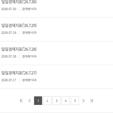
일일경제지표('26.7.30)
2026.07.30.
경제분석과
일일경제지표('26.7.29)
2026.07.29.
경제분석과
일일경제지표('26.7.28)
2026.07.28.
경제분석과
일일경제지표('26.7.27)
2026.07.27.
경제분석과
1
2
3
4
5