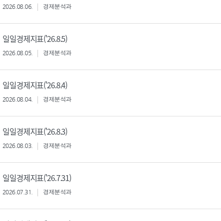
2026.08.06.
경제분석과
일일경제지표('26.8.5)
2026.08.05.
경제분석과
일일경제지표('26.8.4)
2026.08.04.
경제분석과
일일경제지표('26.8.3)
2026.08.03.
경제분석과
일일경제지표('26.7.31)
2026.07.31.
경제분석과