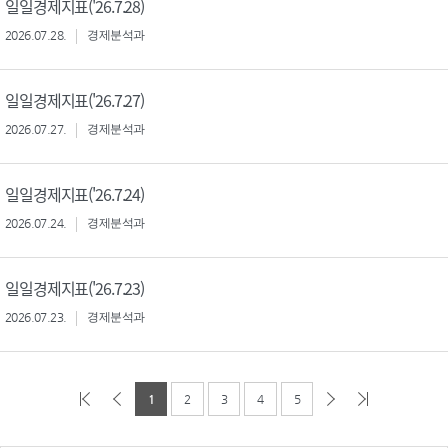
일일경제지표('26.7.28)
2026.07.28.
경제분석과
일일경제지표('26.7.27)
2026.07.27.
경제분석과
일일경제지표('26.7.24)
2026.07.24.
경제분석과
일일경제지표('26.7.23)
2026.07.23.
경제분석과
1
2
3
4
5