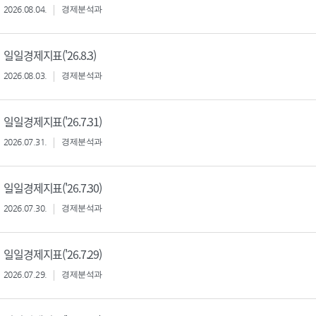
2026.08.04.
경제분석과
일일경제지표('26.8.3)
2026.08.03.
경제분석과
일일경제지표('26.7.31)
2026.07.31.
경제분석과
일일경제지표('26.7.30)
2026.07.30.
경제분석과
일일경제지표('26.7.29)
2026.07.29.
경제분석과