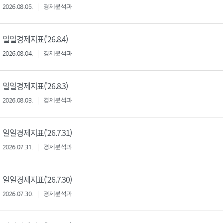
2026.08.05.
경제분석과
일일경제지표('26.8.4)
2026.08.04.
경제분석과
일일경제지표('26.8.3)
2026.08.03.
경제분석과
일일경제지표('26.7.31)
2026.07.31.
경제분석과
일일경제지표('26.7.30)
2026.07.30.
경제분석과