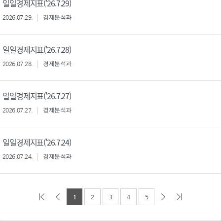
일일경제지표('26.7.29)
2026.07.29.
경제분석과
일일경제지표('26.7.28)
2026.07.28.
경제분석과
일일경제지표('26.7.27)
2026.07.27.
경제분석과
일일경제지표('26.7.24)
2026.07.24.
경제분석과
1
2
3
4
5