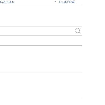
1420.5000
3.3000
(하락)