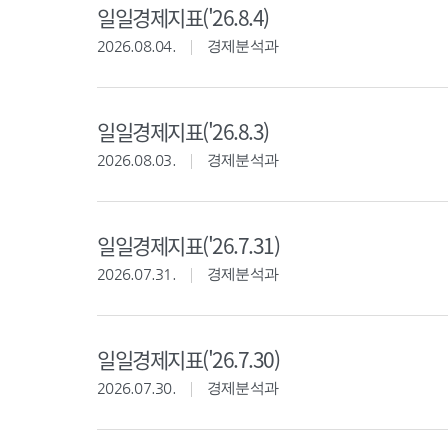
일일경제지표('26.8.4)
2026.08.04.
경제분석과
일일경제지표('26.8.3)
2026.08.03.
경제분석과
일일경제지표('26.7.31)
2026.07.31.
경제분석과
일일경제지표('26.7.30)
2026.07.30.
경제분석과