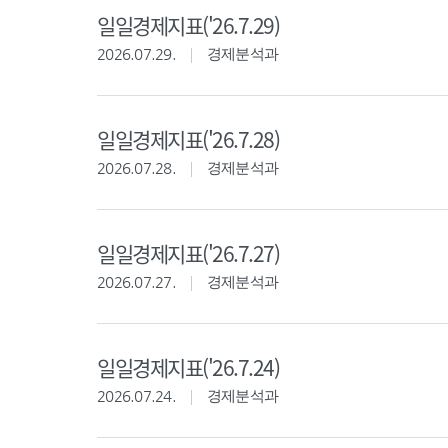
일일경제지표('26.7.29)
2026.07.29.
경제분석과
일일경제지표('26.7.28)
2026.07.28.
경제분석과
일일경제지표('26.7.27)
2026.07.27.
경제분석과
일일경제지표('26.7.24)
2026.07.24.
경제분석과