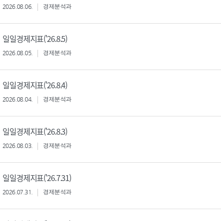
2026.08.06.
경제분석과
일일경제지표('26.8.5)
2026.08.05.
경제분석과
일일경제지표('26.8.4)
2026.08.04.
경제분석과
일일경제지표('26.8.3)
2026.08.03.
경제분석과
일일경제지표('26.7.31)
2026.07.31.
경제분석과