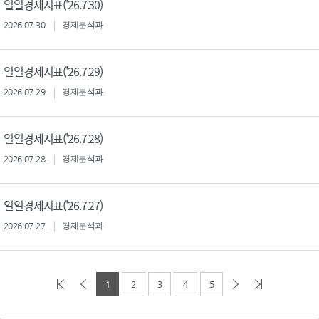
일일경제지표('26.7.30)
2026.07.30.
경제분석과
일일경제지표('26.7.29)
2026.07.29.
경제분석과
일일경제지표('26.7.28)
2026.07.28.
경제분석과
일일경제지표('26.7.27)
2026.07.27.
경제분석과
1
2
3
4
5