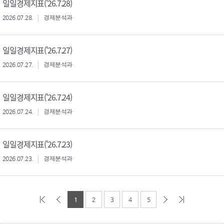
일일경제지표('26.7.28)
2026.07.28.
경제분석과
일일경제지표('26.7.27)
2026.07.27.
경제분석과
일일경제지표('26.7.24)
2026.07.24.
경제분석과
일일경제지표('26.7.23)
2026.07.23.
경제분석과
1
2
3
4
5