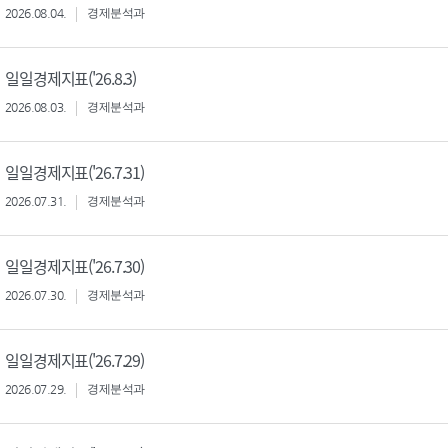
2026.08.04.
경제분석과
일일경제지표('26.8.3)
2026.08.03.
경제분석과
일일경제지표('26.7.31)
2026.07.31.
경제분석과
일일경제지표('26.7.30)
2026.07.30.
경제분석과
일일경제지표('26.7.29)
2026.07.29.
경제분석과