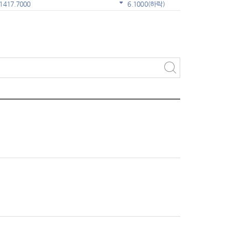
1417.7000
6.1000
(하락)