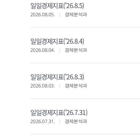
일일경제지표('26.8.5)
2026.08.05.
경제분석과
일일경제지표('26.8.4)
2026.08.04.
경제분석과
일일경제지표('26.8.3)
2026.08.03.
경제분석과
일일경제지표('26.7.31)
2026.07.31.
경제분석과