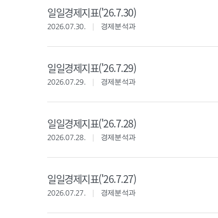
일일경제지표('26.7.30)
2026.07.30.
경제분석과
일일경제지표('26.7.29)
2026.07.29.
경제분석과
일일경제지표('26.7.28)
2026.07.28.
경제분석과
일일경제지표('26.7.27)
2026.07.27.
경제분석과