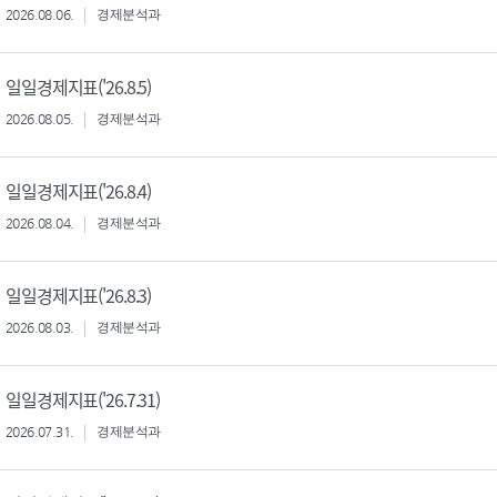
2026.08.06.
경제분석과
일일경제지표('26.8.5)
2026.08.05.
경제분석과
일일경제지표('26.8.4)
2026.08.04.
경제분석과
일일경제지표('26.8.3)
2026.08.03.
경제분석과
일일경제지표('26.7.31)
2026.07.31.
경제분석과