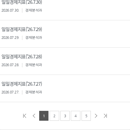
일일경제지표('26.7.30)
2026.07.30.
경제분석과
일일경제지표('26.7.29)
2026.07.29.
경제분석과
일일경제지표('26.7.28)
2026.07.28.
경제분석과
일일경제지표('26.7.27)
2026.07.27.
경제분석과
1
2
3
4
5