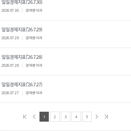
일일경제지표('26.7.30)
2026.07.30.
경제분석과
일일경제지표('26.7.29)
2026.07.29.
경제분석과
일일경제지표('26.7.28)
2026.07.28.
경제분석과
일일경제지표('26.7.27)
2026.07.27.
경제분석과
1
2
3
4
5