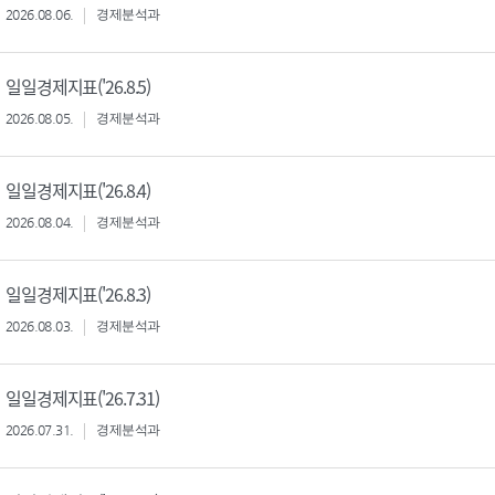
2026.08.06.
경제분석과
일일경제지표('26.8.5)
2026.08.05.
경제분석과
일일경제지표('26.8.4)
2026.08.04.
경제분석과
일일경제지표('26.8.3)
2026.08.03.
경제분석과
일일경제지표('26.7.31)
2026.07.31.
경제분석과