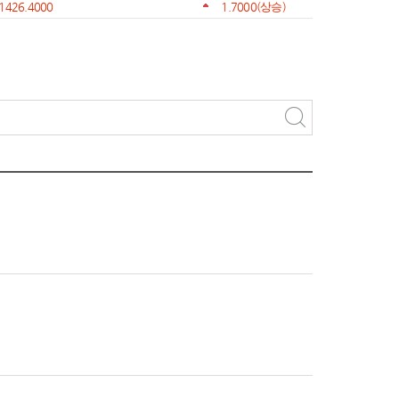
1426.4000
1.7000
(상승)