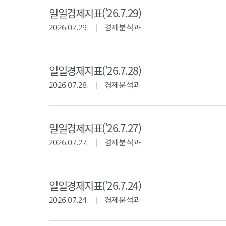
일일경제지표('26.7.29)
2026.07.29.
경제분석과
일일경제지표('26.7.28)
2026.07.28.
경제분석과
일일경제지표('26.7.27)
2026.07.27.
경제분석과
일일경제지표('26.7.24)
2026.07.24.
경제분석과