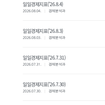
일일경제지표('26.8.4)
2026.08.04.
경제분석과
일일경제지표('26.8.3)
2026.08.03.
경제분석과
일일경제지표('26.7.31)
2026.07.31.
경제분석과
일일경제지표('26.7.30)
2026.07.30.
경제분석과