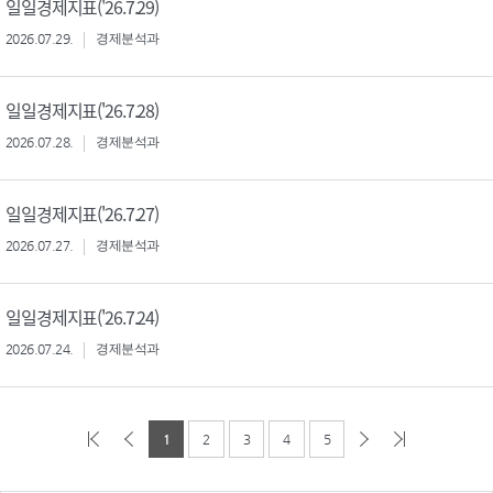
일일경제지표('26.7.29)
2026.07.29.
경제분석과
일일경제지표('26.7.28)
2026.07.28.
경제분석과
일일경제지표('26.7.27)
2026.07.27.
경제분석과
일일경제지표('26.7.24)
2026.07.24.
경제분석과
1
2
3
4
5