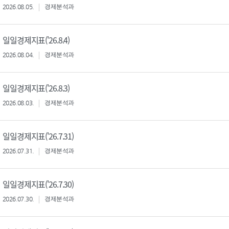
2026.08.05.
경제분석과
일일경제지표('26.8.4)
2026.08.04.
경제분석과
일일경제지표('26.8.3)
2026.08.03.
경제분석과
일일경제지표('26.7.31)
2026.07.31.
경제분석과
일일경제지표('26.7.30)
2026.07.30.
경제분석과