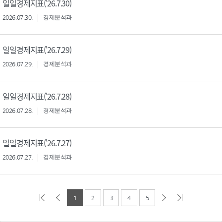
일일경제지표('26.7.30)
2026.07.30.
경제분석과
일일경제지표('26.7.29)
2026.07.29.
경제분석과
일일경제지표('26.7.28)
2026.07.28.
경제분석과
일일경제지표('26.7.27)
2026.07.27.
경제분석과
1
2
3
4
5