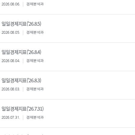
2026.08.06.
경제분석과
일일경제지표('26.8.5)
2026.08.05.
경제분석과
일일경제지표('26.8.4)
2026.08.04.
경제분석과
일일경제지표('26.8.3)
2026.08.03.
경제분석과
일일경제지표('26.7.31)
2026.07.31.
경제분석과