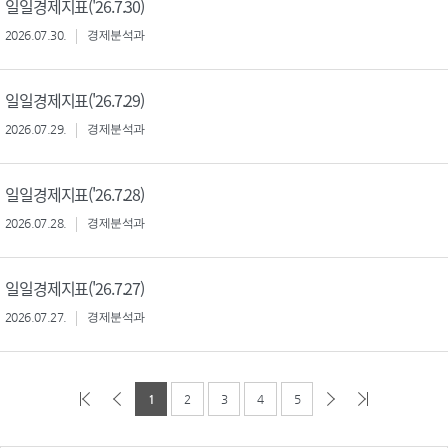
일일경제지표('26.7.30)
2026.07.30.
경제분석과
일일경제지표('26.7.29)
2026.07.29.
경제분석과
일일경제지표('26.7.28)
2026.07.28.
경제분석과
일일경제지표('26.7.27)
2026.07.27.
경제분석과
1
2
3
4
5