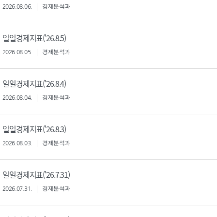
2026.08.06.
경제분석과
일일경제지표('26.8.5)
2026.08.05.
경제분석과
일일경제지표('26.8.4)
2026.08.04.
경제분석과
일일경제지표('26.8.3)
2026.08.03.
경제분석과
일일경제지표('26.7.31)
2026.07.31.
경제분석과