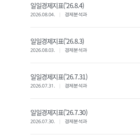
일일경제지표('26.8.4)
2026.08.04.
경제분석과
일일경제지표('26.8.3)
2026.08.03.
경제분석과
일일경제지표('26.7.31)
2026.07.31.
경제분석과
일일경제지표('26.7.30)
2026.07.30.
경제분석과