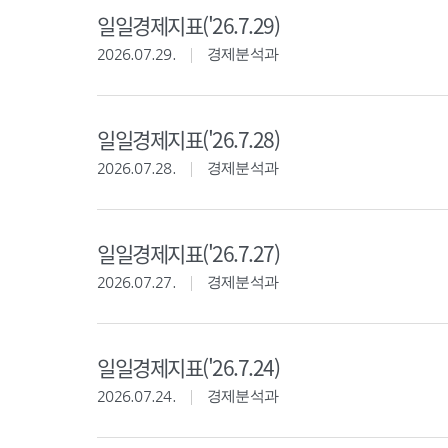
일일경제지표('26.7.29)
2026.07.29.
경제분석과
일일경제지표('26.7.28)
2026.07.28.
경제분석과
일일경제지표('26.7.27)
2026.07.27.
경제분석과
일일경제지표('26.7.24)
2026.07.24.
경제분석과