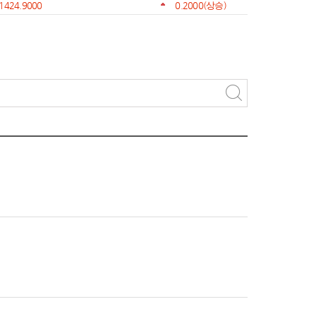
1424.9000
0.2000
(상승)