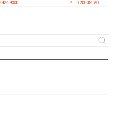
1424.9000
0.2000
(상승)