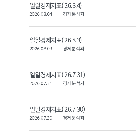
일일경제지표('26.8.4)
2026.08.04.
경제분석과
일일경제지표('26.8.3)
2026.08.03.
경제분석과
일일경제지표('26.7.31)
2026.07.31.
경제분석과
일일경제지표('26.7.30)
2026.07.30.
경제분석과