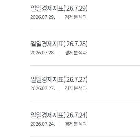
일일경제지표('26.7.29)
2026.07.29.
경제분석과
일일경제지표('26.7.28)
2026.07.28.
경제분석과
일일경제지표('26.7.27)
2026.07.27.
경제분석과
일일경제지표('26.7.24)
2026.07.24.
경제분석과