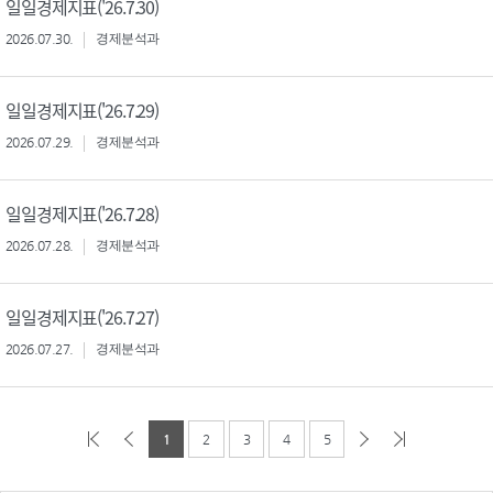
일일경제지표('26.7.30)
2026.07.30.
경제분석과
일일경제지표('26.7.29)
2026.07.29.
경제분석과
일일경제지표('26.7.28)
2026.07.28.
경제분석과
일일경제지표('26.7.27)
2026.07.27.
경제분석과
1
2
3
4
5