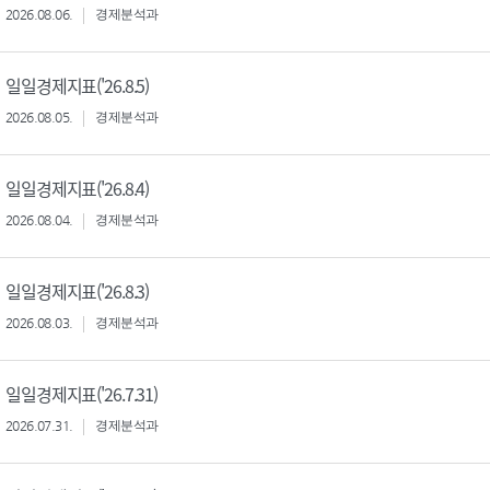
2026.08.06.
경제분석과
일일경제지표('26.8.5)
2026.08.05.
경제분석과
일일경제지표('26.8.4)
2026.08.04.
경제분석과
일일경제지표('26.8.3)
2026.08.03.
경제분석과
일일경제지표('26.7.31)
2026.07.31.
경제분석과