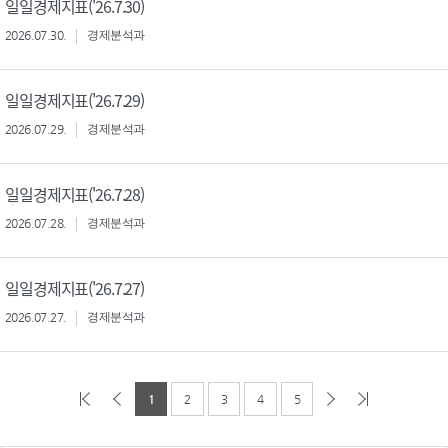
일일경제지표('26.7.30)
2026.07.30.
경제분석과
일일경제지표('26.7.29)
2026.07.29.
경제분석과
일일경제지표('26.7.28)
2026.07.28.
경제분석과
일일경제지표('26.7.27)
2026.07.27.
경제분석과
1
2
3
4
5