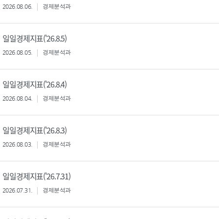
2026.08.06.
경제분석과
일일경제지표('26.8.5)
2026.08.05.
경제분석과
일일경제지표('26.8.4)
2026.08.04.
경제분석과
일일경제지표('26.8.3)
2026.08.03.
경제분석과
일일경제지표('26.7.31)
2026.07.31.
경제분석과