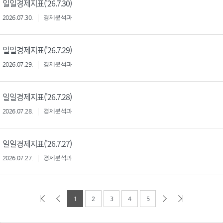
일일경제지표('26.7.30)
2026.07.30.
경제분석과
일일경제지표('26.7.29)
2026.07.29.
경제분석과
일일경제지표('26.7.28)
2026.07.28.
경제분석과
일일경제지표('26.7.27)
2026.07.27.
경제분석과
1
2
3
4
5