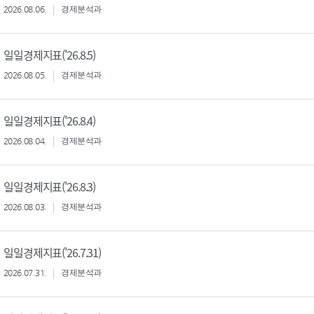
2026.08.06.
경제분석과
일일경제지표('26.8.5)
2026.08.05.
경제분석과
일일경제지표('26.8.4)
2026.08.04.
경제분석과
일일경제지표('26.8.3)
2026.08.03.
경제분석과
일일경제지표('26.7.31)
2026.07.31.
경제분석과