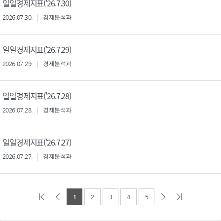
일일경제지표('26.7.30)
2026.07.30.
경제분석과
일일경제지표('26.7.29)
2026.07.29.
경제분석과
일일경제지표('26.7.28)
2026.07.28.
경제분석과
일일경제지표('26.7.27)
2026.07.27.
경제분석과
1
2
3
4
5