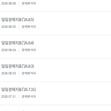
2026.08.06.
경제분석과
일일경제지표('26.8.5)
2026.08.05.
경제분석과
일일경제지표('26.8.4)
2026.08.04.
경제분석과
일일경제지표('26.8.3)
2026.08.03.
경제분석과
일일경제지표('26.7.31)
2026.07.31.
경제분석과