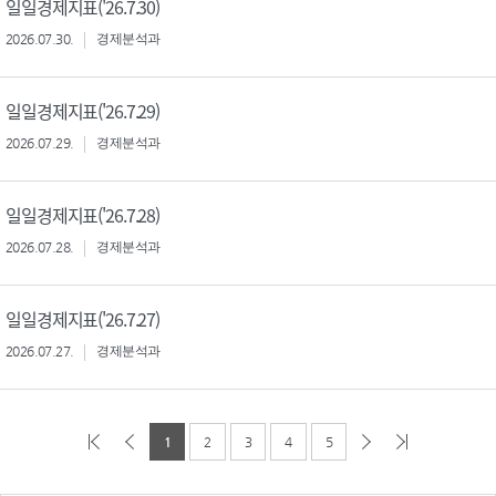
일일경제지표('26.7.30)
2026.07.30.
경제분석과
일일경제지표('26.7.29)
2026.07.29.
경제분석과
일일경제지표('26.7.28)
2026.07.28.
경제분석과
일일경제지표('26.7.27)
2026.07.27.
경제분석과
1
2
3
4
5