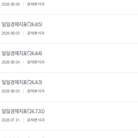
2026.08.06.
경제분석과
일일경제지표('26.8.5)
2026.08.05.
경제분석과
일일경제지표('26.8.4)
2026.08.04.
경제분석과
일일경제지표('26.8.3)
2026.08.03.
경제분석과
일일경제지표('26.7.31)
2026.07.31.
경제분석과