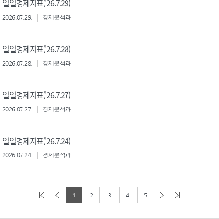
일일경제지표('26.7.29)
2026.07.29.
경제분석과
일일경제지표('26.7.28)
2026.07.28.
경제분석과
일일경제지표('26.7.27)
2026.07.27.
경제분석과
일일경제지표('26.7.24)
2026.07.24.
경제분석과
1
2
3
4
5