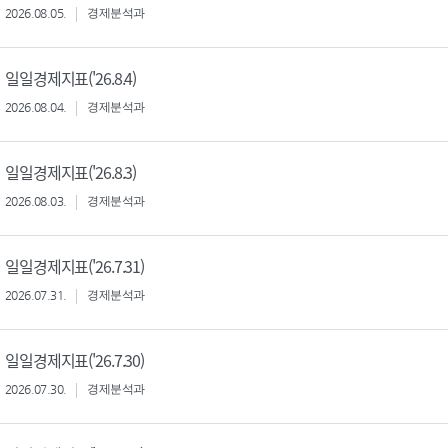
2026.08.05.
경제분석과
일일경제지표('26.8.4)
2026.08.04.
경제분석과
일일경제지표('26.8.3)
2026.08.03.
경제분석과
일일경제지표('26.7.31)
2026.07.31.
경제분석과
일일경제지표('26.7.30)
2026.07.30.
경제분석과