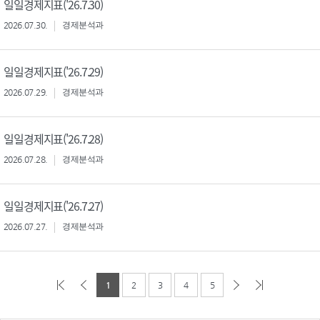
일일경제지표('26.7.30)
2026.07.30.
경제분석과
일일경제지표('26.7.29)
2026.07.29.
경제분석과
일일경제지표('26.7.28)
2026.07.28.
경제분석과
일일경제지표('26.7.27)
2026.07.27.
경제분석과
1
2
3
4
5