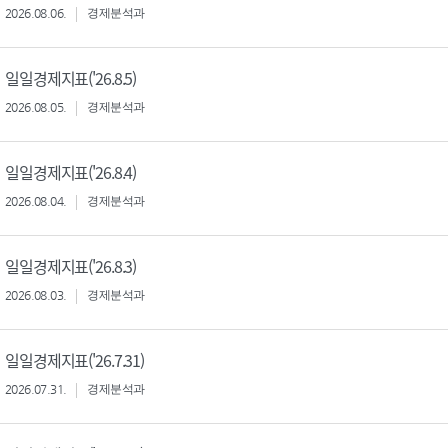
2026.08.06.
경제분석과
일일경제지표('26.8.5)
2026.08.05.
경제분석과
일일경제지표('26.8.4)
2026.08.04.
경제분석과
일일경제지표('26.8.3)
2026.08.03.
경제분석과
일일경제지표('26.7.31)
2026.07.31.
경제분석과