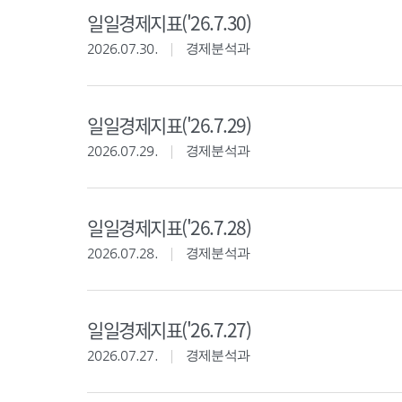
일일경제지표('26.7.30)
2026.07.30.
경제분석과
일일경제지표('26.7.29)
2026.07.29.
경제분석과
일일경제지표('26.7.28)
2026.07.28.
경제분석과
일일경제지표('26.7.27)
2026.07.27.
경제분석과