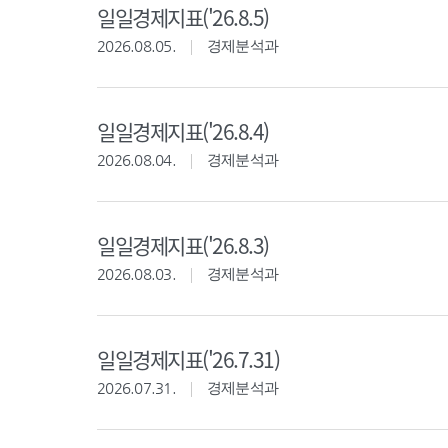
일일경제지표('26.8.5)
2026.08.05.
경제분석과
일일경제지표('26.8.4)
2026.08.04.
경제분석과
일일경제지표('26.8.3)
2026.08.03.
경제분석과
일일경제지표('26.7.31)
2026.07.31.
경제분석과