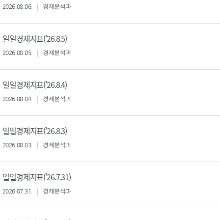
2026.08.06.
경제분석과
일일경제지표('26.8.5)
2026.08.05.
경제분석과
일일경제지표('26.8.4)
2026.08.04.
경제분석과
일일경제지표('26.8.3)
2026.08.03.
경제분석과
일일경제지표('26.7.31)
2026.07.31.
경제분석과