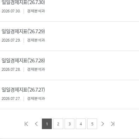
일일경제지표('26.7.30)
2026.07.30.
경제분석과
일일경제지표('26.7.29)
2026.07.29.
경제분석과
일일경제지표('26.7.28)
2026.07.28.
경제분석과
일일경제지표('26.7.27)
2026.07.27.
경제분석과
1
2
3
4
5