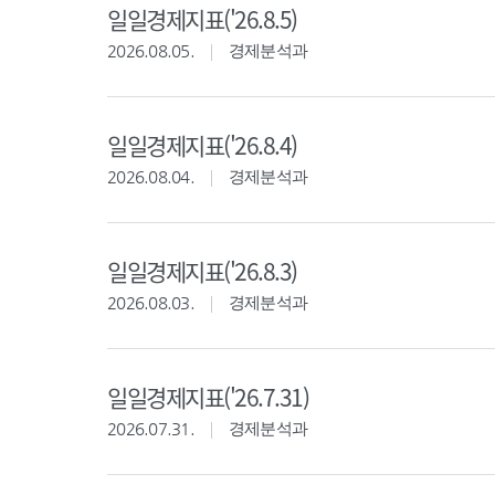
일일경제지표('26.8.5)
2026.08.05.
경제분석과
일일경제지표('26.8.4)
2026.08.04.
경제분석과
일일경제지표('26.8.3)
2026.08.03.
경제분석과
일일경제지표('26.7.31)
2026.07.31.
경제분석과