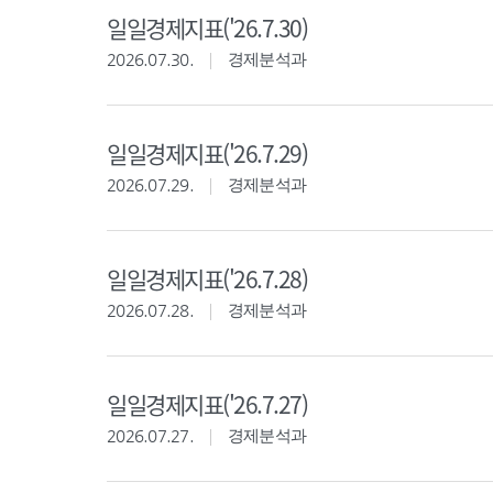
일일경제지표('26.7.30)
2026.07.30.
경제분석과
일일경제지표('26.7.29)
2026.07.29.
경제분석과
일일경제지표('26.7.28)
2026.07.28.
경제분석과
일일경제지표('26.7.27)
2026.07.27.
경제분석과