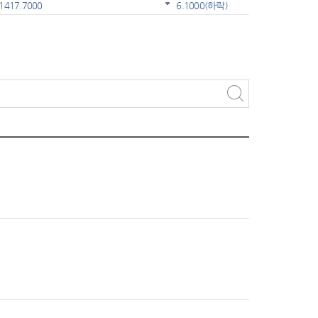
1417.7000
6.1000
(하락)