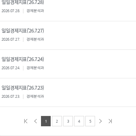
일일경제지표('26.7.28)
2026.07.28.
경제분석과
일일경제지표('26.7.27)
2026.07.27.
경제분석과
일일경제지표('26.7.24)
2026.07.24.
경제분석과
일일경제지표('26.7.23)
2026.07.23.
경제분석과
1
2
3
4
5