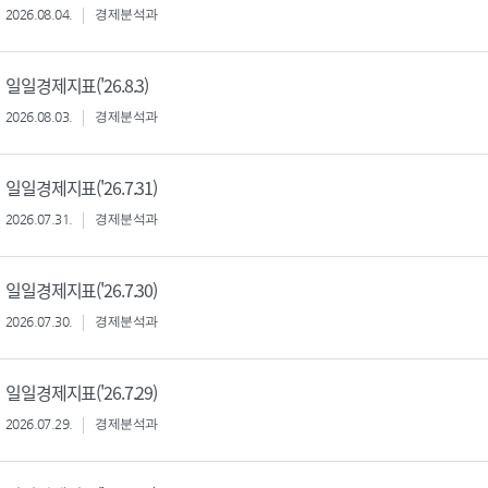
2026.08.04.
경제분석과
일일경제지표('26.8.3)
2026.08.03.
경제분석과
일일경제지표('26.7.31)
2026.07.31.
경제분석과
일일경제지표('26.7.30)
2026.07.30.
경제분석과
일일경제지표('26.7.29)
2026.07.29.
경제분석과