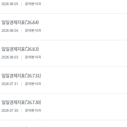
2026.08.05.
경제분석과
일일경제지표('26.8.4)
2026.08.04.
경제분석과
일일경제지표('26.8.3)
2026.08.03.
경제분석과
일일경제지표('26.7.31)
2026.07.31.
경제분석과
일일경제지표('26.7.30)
2026.07.30.
경제분석과