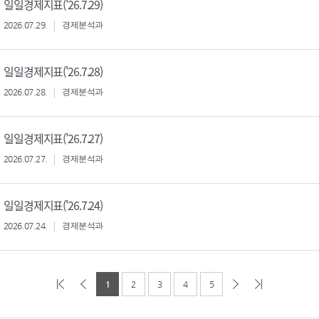
일일경제지표('26.7.29)
2026.07.29.
경제분석과
일일경제지표('26.7.28)
2026.07.28.
경제분석과
일일경제지표('26.7.27)
2026.07.27.
경제분석과
일일경제지표('26.7.24)
2026.07.24.
경제분석과
1
2
3
4
5