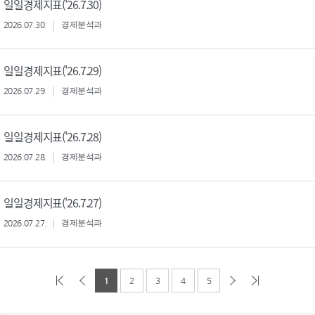
일일경제지표('26.7.30)
2026.07.30.
경제분석과
일일경제지표('26.7.29)
2026.07.29.
경제분석과
일일경제지표('26.7.28)
2026.07.28.
경제분석과
일일경제지표('26.7.27)
2026.07.27.
경제분석과
1
2
3
4
5