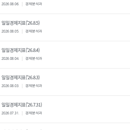
2026.08.06.
경제분석과
일일경제지표('26.8.5)
2026.08.05.
경제분석과
일일경제지표('26.8.4)
2026.08.04.
경제분석과
일일경제지표('26.8.3)
2026.08.03.
경제분석과
일일경제지표('26.7.31)
2026.07.31.
경제분석과