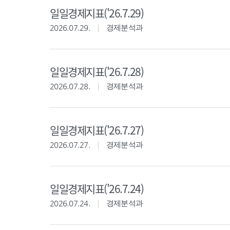
일일경제지표('26.7.29)
2026.07.29.
경제분석과
일일경제지표('26.7.28)
2026.07.28.
경제분석과
일일경제지표('26.7.27)
2026.07.27.
경제분석과
일일경제지표('26.7.24)
2026.07.24.
경제분석과