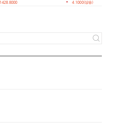
1428.8000
4.1000
(상승)