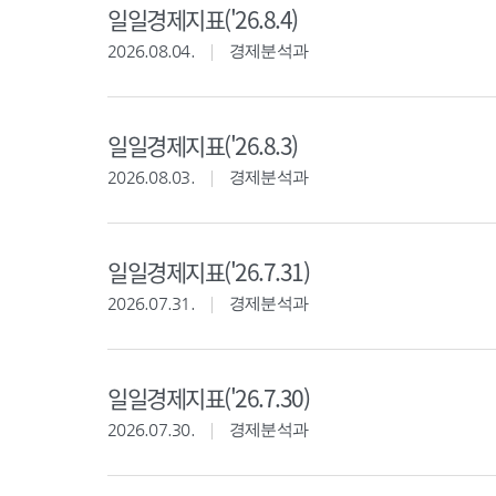
일일경제지표('26.8.4)
2026.08.04.
경제분석과
일일경제지표('26.8.3)
2026.08.03.
경제분석과
일일경제지표('26.7.31)
2026.07.31.
경제분석과
일일경제지표('26.7.30)
2026.07.30.
경제분석과