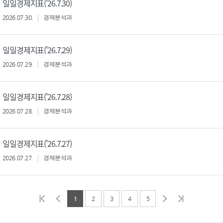
일일경제지표('26.7.30)
2026.07.30.
경제분석과
일일경제지표('26.7.29)
2026.07.29.
경제분석과
일일경제지표('26.7.28)
2026.07.28.
경제분석과
일일경제지표('26.7.27)
2026.07.27.
경제분석과
1
2
3
4
5