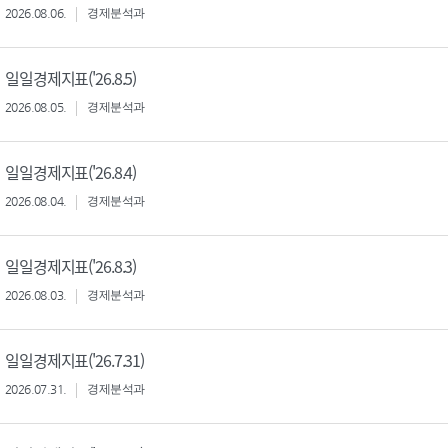
2026.08.06.
경제분석과
일일경제지표('26.8.5)
2026.08.05.
경제분석과
일일경제지표('26.8.4)
2026.08.04.
경제분석과
일일경제지표('26.8.3)
2026.08.03.
경제분석과
일일경제지표('26.7.31)
2026.07.31.
경제분석과