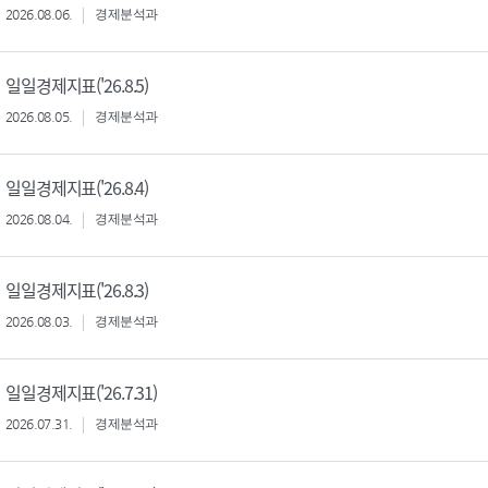
2026.08.06.
경제분석과
일일경제지표('26.8.5)
2026.08.05.
경제분석과
일일경제지표('26.8.4)
2026.08.04.
경제분석과
일일경제지표('26.8.3)
2026.08.03.
경제분석과
일일경제지표('26.7.31)
2026.07.31.
경제분석과