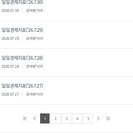
일일경제지표('26.7.30)
2026.07.30.
경제분석과
일일경제지표('26.7.29)
2026.07.29.
경제분석과
일일경제지표('26.7.28)
2026.07.28.
경제분석과
일일경제지표('26.7.27)
2026.07.27.
경제분석과
1
2
3
4
5