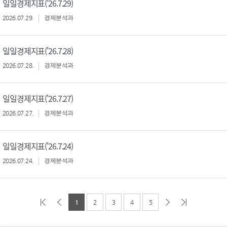
일일경제지표('26.7.29)
2026.07.29.
경제분석과
일일경제지표('26.7.28)
2026.07.28.
경제분석과
일일경제지표('26.7.27)
2026.07.27.
경제분석과
일일경제지표('26.7.24)
2026.07.24.
경제분석과
1
2
3
4
5