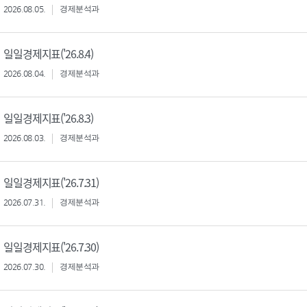
2026.08.05.
경제분석과
일일경제지표('26.8.4)
2026.08.04.
경제분석과
일일경제지표('26.8.3)
2026.08.03.
경제분석과
일일경제지표('26.7.31)
2026.07.31.
경제분석과
일일경제지표('26.7.30)
2026.07.30.
경제분석과