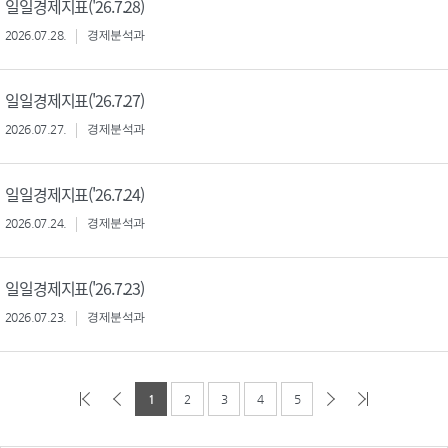
일일경제지표('26.7.28)
2026.07.28.
경제분석과
일일경제지표('26.7.27)
2026.07.27.
경제분석과
일일경제지표('26.7.24)
2026.07.24.
경제분석과
일일경제지표('26.7.23)
2026.07.23.
경제분석과
1
2
3
4
5