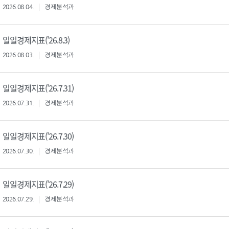
2026.08.04.
경제분석과
일일경제지표('26.8.3)
2026.08.03.
경제분석과
일일경제지표('26.7.31)
2026.07.31.
경제분석과
일일경제지표('26.7.30)
2026.07.30.
경제분석과
일일경제지표('26.7.29)
2026.07.29.
경제분석과