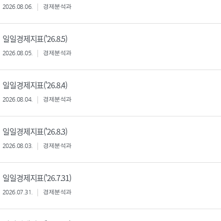
2026.08.06.
경제분석과
일일경제지표('26.8.5)
2026.08.05.
경제분석과
일일경제지표('26.8.4)
2026.08.04.
경제분석과
일일경제지표('26.8.3)
2026.08.03.
경제분석과
일일경제지표('26.7.31)
2026.07.31.
경제분석과