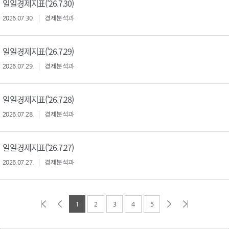
일일경제지표('26.7.30)
2026.07.30.
경제분석과
일일경제지표('26.7.29)
2026.07.29.
경제분석과
일일경제지표('26.7.28)
2026.07.28.
경제분석과
일일경제지표('26.7.27)
2026.07.27.
경제분석과
1
2
3
4
5