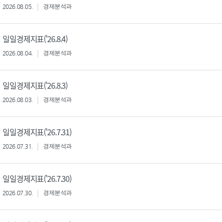
2026.08.05.
경제분석과
일일경제지표('26.8.4)
2026.08.04.
경제분석과
일일경제지표('26.8.3)
2026.08.03.
경제분석과
일일경제지표('26.7.31)
2026.07.31.
경제분석과
일일경제지표('26.7.30)
2026.07.30.
경제분석과