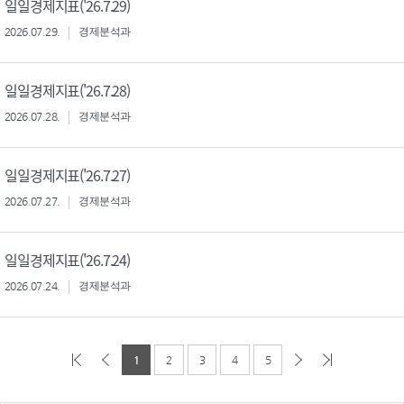
일일경제지표('26.7.29)
2026.07.29.
경제분석과
일일경제지표('26.7.28)
2026.07.28.
경제분석과
일일경제지표('26.7.27)
2026.07.27.
경제분석과
일일경제지표('26.7.24)
2026.07.24.
경제분석과
1
2
3
4
5