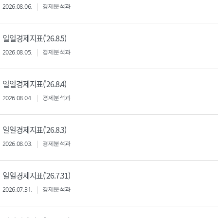
2026.08.06.
경제분석과
일일경제지표('26.8.5)
2026.08.05.
경제분석과
일일경제지표('26.8.4)
2026.08.04.
경제분석과
일일경제지표('26.8.3)
2026.08.03.
경제분석과
일일경제지표('26.7.31)
2026.07.31.
경제분석과