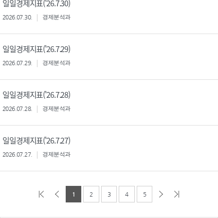
일일경제지표('26.7.30)
2026.07.30.
경제분석과
일일경제지표('26.7.29)
2026.07.29.
경제분석과
일일경제지표('26.7.28)
2026.07.28.
경제분석과
일일경제지표('26.7.27)
2026.07.27.
경제분석과
1
2
3
4
5