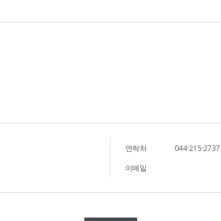
044-215-2737
연락처
이메일