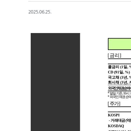
2025.06.25.