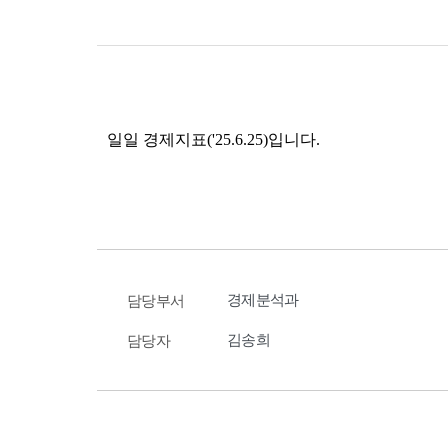
경제분석과
담당부서
김송희
담당자