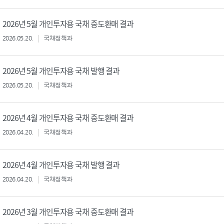
2026년 5월 개인투자용 국채 중도환매 결과
2026.05.20.
국채정책과
2026년 5월 개인투자용 국채 발행 결과
2026.05.20.
국채정책과
2026년 4월 개인투자용 국채 중도환매 결과
2026.04.20.
국채정책과
2026년 4월 개인투자용 국채 발행 결과
2026.04.20.
국채정책과
2026년 3월 개인투자용 국채 중도환매 결과