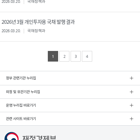
2026.03.20.
국채정책과
2026년 3월 개인투자용 국채 발행 결과
2026.03.20.
국채정책과
1
2
3
4
정부 관련기관 누리집
외청 및 유관기관 누리집
운영 누리집 바로가기
관련 사이트 바로가기