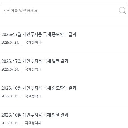
검색구분 - 검색어 입
검색
력
구분 선택
2026년 7월 개인투자용 국채 중도환매 결과
2026.07.24.
국채정책과
2026년 7월 개인투자용 국채 발행 결과
2026.07.24.
국채정책과
2026년 6월 개인투자용 국채 중도환매 결과
2026.06.19.
국채정책과
2026년 6월 개인투자용 국채 발행 결과
2026.06.19.
국채정책과