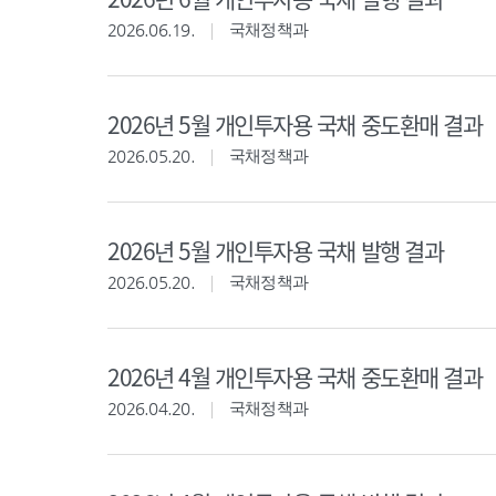
2026.06.19.
국채정책과
2026년 5월 개인투자용 국채 중도환매 결과
2026.05.20.
국채정책과
2026년 5월 개인투자용 국채 발행 결과
2026.05.20.
국채정책과
2026년 4월 개인투자용 국채 중도환매 결과
2026.04.20.
국채정책과