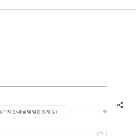
수지 안내(월별 발표 통계 등)