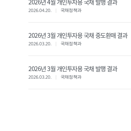
2026년 4월 개인투자용 국채 발행 결과
2026.04.20.
국채정책과
2026년 3월 개인투자용 국채 중도환매 결과
2026.03.20.
국채정책과
2026년 3월 개인투자용 국채 발행 결과
2026.03.20.
국채정책과