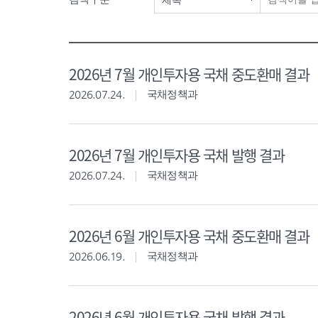
제목
2026년 7월 개인투자용 국채 중도환매 결과
2026.07.24.
국채정책과
2026년 7월 개인투자용 국채 발행 결과
2026.07.24.
국채정책과
2026년 6월 개인투자용 국채 중도환매 결과
2026.06.19.
국채정책과
2026년 6월 개인투자용 국채 발행 결과