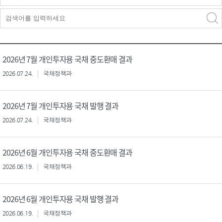
검색구분 - 검색어 입
검색
력
구분 선택
2026년 7월 개인투자용 국채 중도환매 결과
2026.07.24.
국채정책과
2026년 7월 개인투자용 국채 발행 결과
2026.07.24.
국채정책과
2026년 6월 개인투자용 국채 중도환매 결과
2026.06.19.
국채정책과
2026년 6월 개인투자용 국채 발행 결과
2026.06.19.
국채정책과