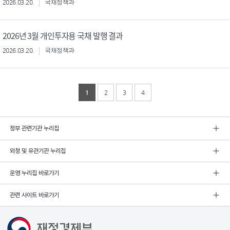
2026.03.20.
국채정책과
2026년 3월 개인투자용 국채 발행 결과
2026.03.20.
국채정책과
1
2
3
4
정부 관련기관 누리집
외청 및 유관기관 누리집
운영 누리집 바로가기
관련 사이트 바로가기