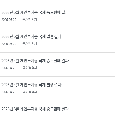
2026년 5월 개인투자용 국채 중도환매 결과
2026.05.20.
국채정책과
2026년 5월 개인투자용 국채 발행 결과
2026.05.20.
국채정책과
2026년 4월 개인투자용 국채 중도환매 결과
2026.04.20.
국채정책과
2026년 4월 개인투자용 국채 발행 결과
2026.04.20.
국채정책과
2026년 3월 개인투자용 국채 중도환매 결과